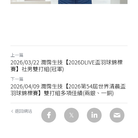
上一篇
2026/03/22 潤霈生技【2026DLIVE盃羽球錦標
賽】社男雙打組(冠軍)
下一篇
2026/04/09 潤霈生技【2026第54屆世界清晨盃
羽球錦標賽】雙打組多項佳績(兩銀、一銅)
返回網站