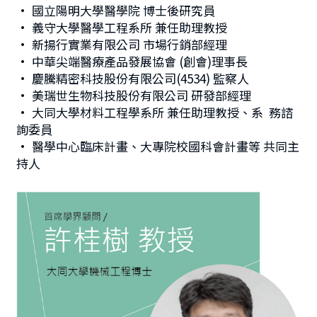
• 國立陽明大學醫學院 博士後研究員
• 義守大學醫學工程系所 兼任助理教授
• 新揚行實業有限公司 市場行銷部經理
• 中華尖端醫療產品發展協會 (創會)理事長
• 慶騰精密科技股份有限公司(4534) 監察人
• 美瑞世生物科技股份有限公司 研發部經理
• 大同大學材料工程學系所 兼任助理教授、系  務諮
詢委員
• 醫學中心臨床計畫、大專院校國科會計畫等 共同主
持人