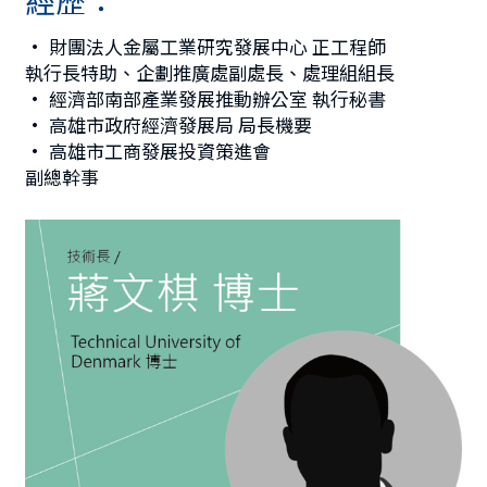
• 
財團法人金屬工業研究發展中心 正工程師
執行長特助、企劃推廣處副處長、處理組組長
• 
經濟部南部產業發展推動辦公室 執行秘書
• 
高雄市政府經濟發展局 局長機要
• 
高雄市工商發展投資策進會
副總幹事