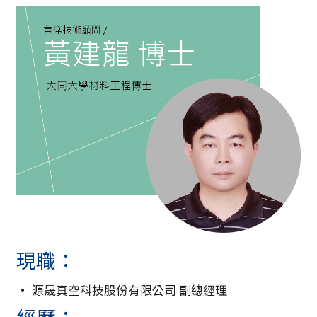
現職：
• 
源晟真空科技股份有限公司 副總經理
經歷：