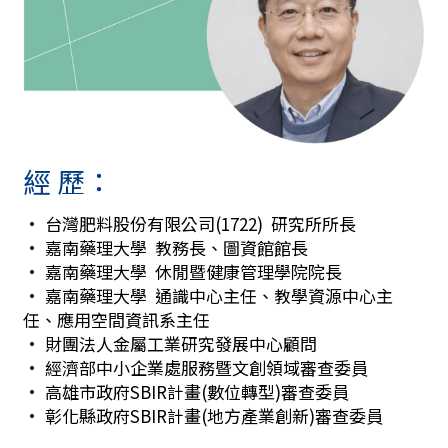
經 歷：
• 
台灣肥料股份有限公司(1722)  研究所所長
• 
嘉南藥理大學  教務長、圖資館館長
• 
嘉南藥理大學  休閒暨健康管理學院院長
•
 嘉南藥理大學  通識中心主任、教學資源中心主
任、應用空間資訊系主任
• 
財團法人金屬工業研究發展中心顧問
• 
經濟部中小企業處服務暨文創領域審查委員
• 
高雄市政府SBIR計畫(數位轉型)審查委員
• 
彰化縣政府SBIR計畫(地方產業創新)審查委員