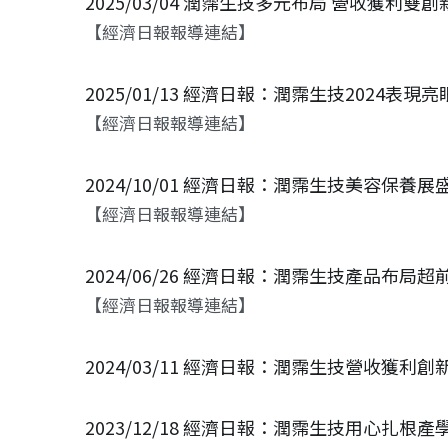
2025/03/04 潤霈生技多元布局 營收獲利雙創
【經濟日報報導連結】
2025/01/13 經濟日報：潤霈生技2024表
【經濟日報報導連結】
2024/10/01 經濟日報：潤霈生技美容保
【經濟日報報導連結】
2024/06/26 經濟日報：潤霈生技產品布局
【經濟日報報導連結】
2024/03/11 經濟日報：潤霈生技營收獲利
2023/12/18 經濟日報：潤霈生技用心扎