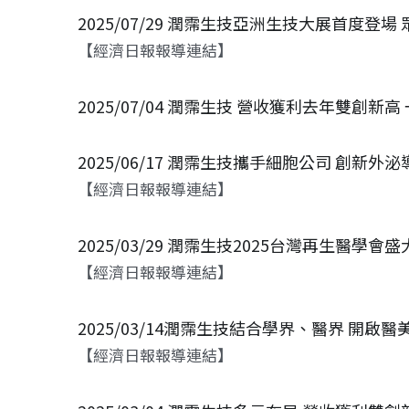
2025/07/29 潤霈生技亞洲生技大展首度
【經濟日報報導連結】
2025/07/04 潤霈生技 營收獲利去年雙創
2025/06/17 潤霈生技攜手細胞公司 創新
【經濟日報報導連結】
2025/03/29 潤霈生技2025台灣再生醫學
【經濟日報報導連結】
2025/03/14潤霈生技結合學界、醫界 開啟
【經濟日報報導連結】