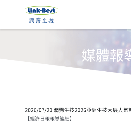
媒體報
2026/07/20 潤霈生技2026亞洲生技大
【經濟日報報導連結】