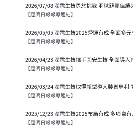
2026/07/08 潤霈生技勇於挑戰 羽球競
【經濟日報報導連結】
2026/05/05 潤霈生技2025營運有成 全面多
【經濟日報報導連結】
2026/04/23 潤霈生技攜手圓安生技 全面導
【經濟日報報導連結】
2026/03/24 潤霈生技取得新型導入裝置專利 
【經濟日報報導連結】
2025/12/23 潤霈生技2025布局有成 多項
【經濟日報報導連結】