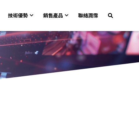
技術優勢
銷售產品
聯絡潤霈