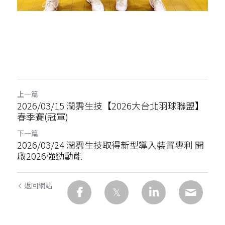
上一篇
2026/03/15 潤霈生技【2026大台北羽球聯盟】
春季賽(冠軍)
下一篇
2026/03/24 潤霈生技取得新型導入裝置專利 開
啟2026強勁動能
返回網站