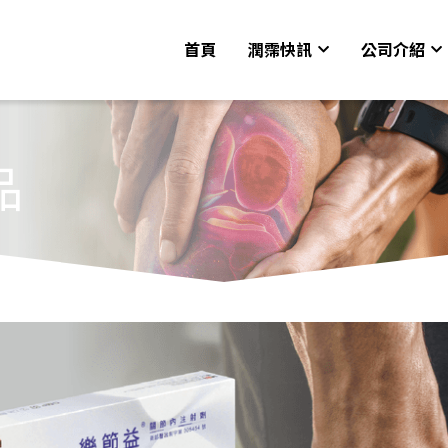
首頁
潤霈快訊
公司介紹
品