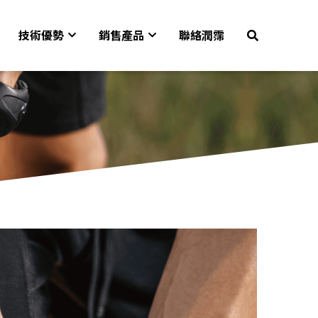
技術優勢
銷售產品
聯絡潤霈