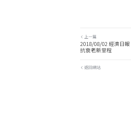
上一篇
2018/08/02 經
抗衰老新里程
返回網站