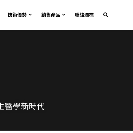
技術優勢
銷售產品
聯絡潤霈
再生醫學新時代