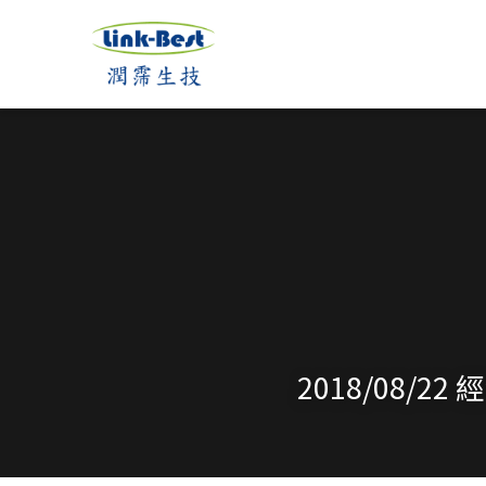
2018/08