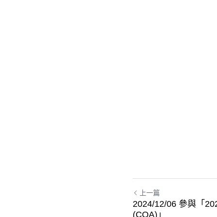
上一篇
2024/12/06 參與