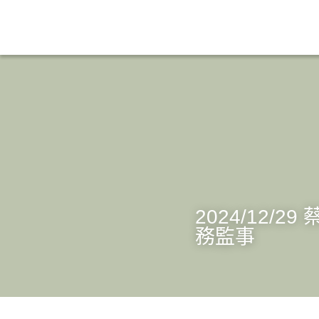
2024/12
常務監事