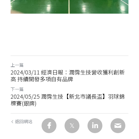
上一篇
2024/03/11 經濟日報：潤霈生技營收獲利創新
高 持續開發多項自有品牌
下一篇
2024/05/25 潤霈生技【新北市議長盃】羽球錦
標賽(銀牌)
返回網站