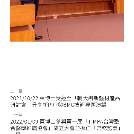
上一篇
2021/10/22 蔡博士受邀至「輔大創新醫材產品
研討會」分享新PRP與BMC技術專題演講
下一篇
2022/01/09 蔡博士參與第一屆「TIMPA台灣整
合醫學推廣協會」成立大會並擔任「常務監事」