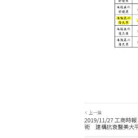
上一篇
2019/11/27 工
術 建構抗衰醫美大