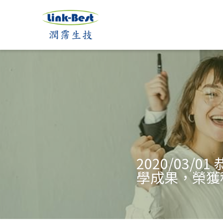
2020/03
學成果，榮獲