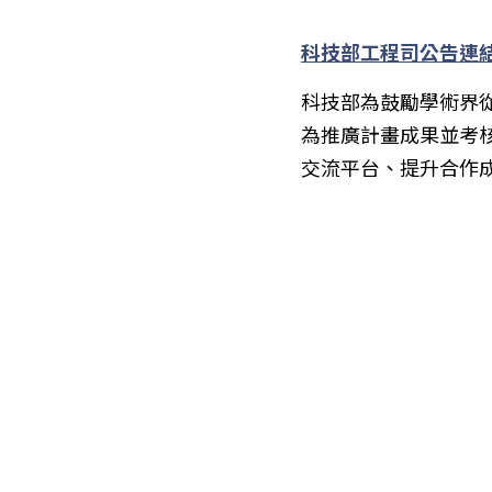
科技部工程司公告連
科技部為鼓勵學術界
為推廣計畫成果並考
交流平台、提升合作