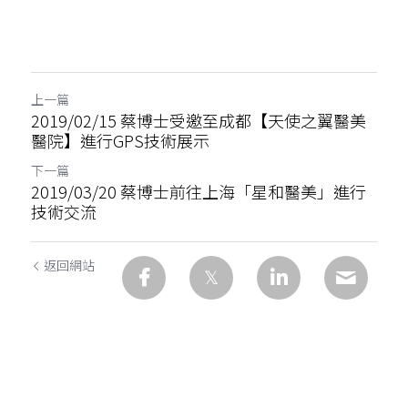
上一篇
2019/02/15 蔡博士受邀至成都【天使之翼醫美
醫院】進行GPS技術展示
下一篇
2019/03/20 蔡博士前往上海「星和醫美」進行
技術交流
返回網站