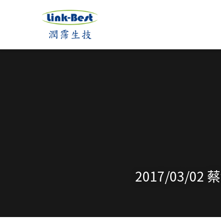
2017/03