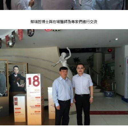
蔡瑞哲博士與在場醫師及專家們進行交流