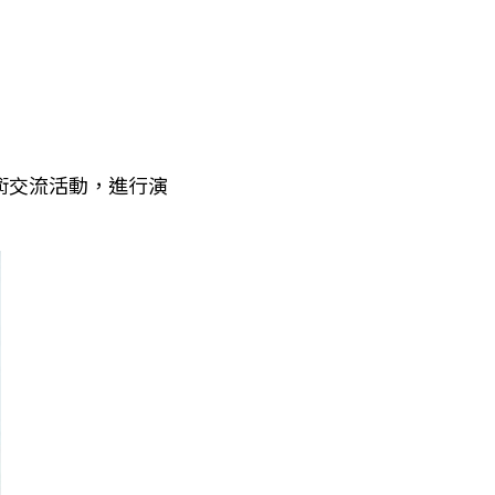
術交流活動，進行演