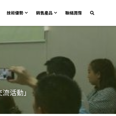
技術優勢
銷售產品
聯絡潤霈
術交流活動」