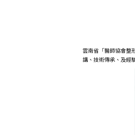
雲南省「醫師協會整
講、技術傳承、及經