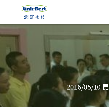
2016/05