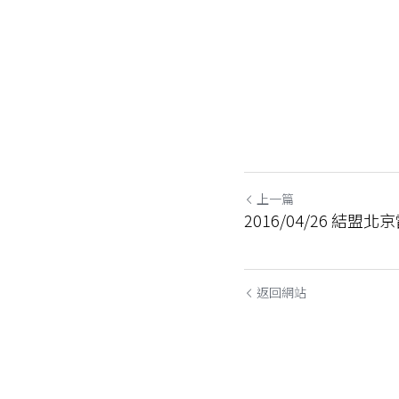
上一篇
2016/04/26 結
返回網站